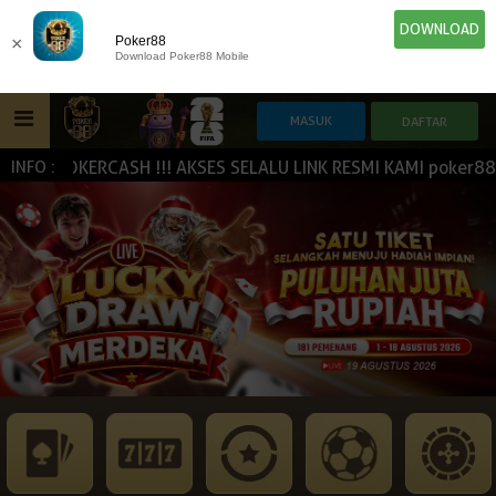
DOWNLOAD
×
Poker88
Download Poker88 Mobile
U JOKERCASH !!! AKSES SELALU LINK RESMI KAMI poker88slay
INFO :
HOME
IDN E-LOTTERY
POKER
SLOT GAME
NEW
NEW
SPORTBOOK
LIVE CASINO
IDNLIVE
NEW
ESPORTS
TOGEL
ARCADE
NEW
NEW
NEW
TEMBAK IKAN
IDNRAFFLE
IDNTRADE