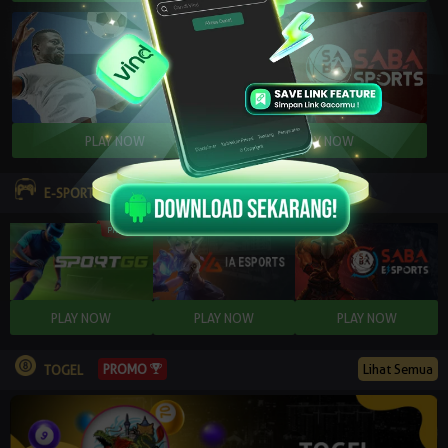
E-SPORTS
PROMO
Lihat Semua
TOGEL