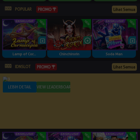
POPULAR
PROMO
Lihat Semua
Lamp of Cor...
Chinchirorin
Soda Man
IDNSLOT
PROMO
Lihat Semua