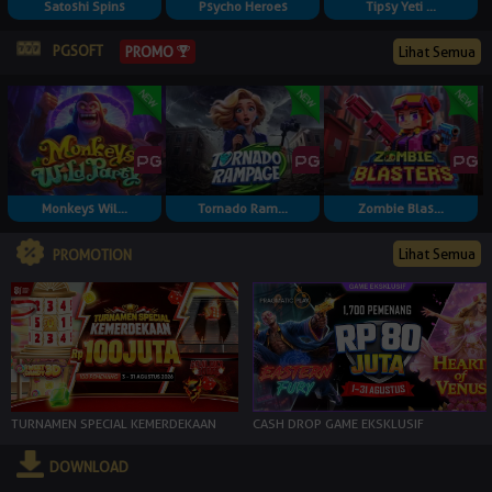
Satoshi Spins
Psycho Heroes
Tipsy Yeti ...
PGSOFT
PROMO
Lihat Semua
Monkeys Wil...
Tornado Ram...
Zombie Blas...
Lihat Semua
PROMOTION
TURNAMEN SPECIAL KEMERDEKAAN
CASH DROP GAME EKSKLUSIF
DOWNLOAD