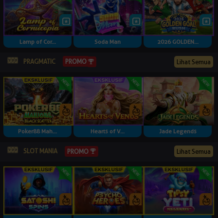
Lamp of Cor...
Soda Man
2026 GOLDEN...
PRAGMATIC
PROMO
Lihat Semua
Poker88 Mah...
Hearts of V...
Jade Legends
SLOT MANIA
PROMO
Lihat Semua